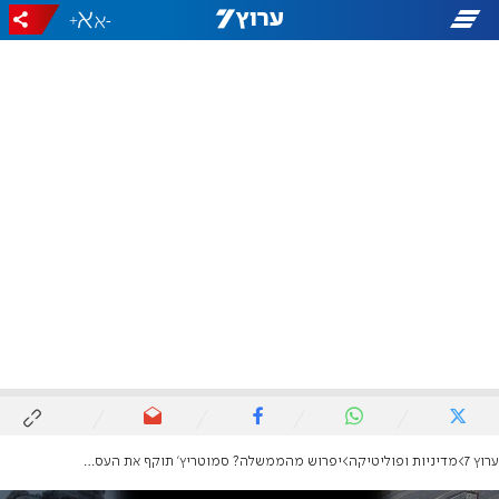
+
-
ערוץ 7
מדיניות ופוליטיקה
יפרוש מהממשלה? סמוטריץ' תוקף את העסקה ומציב תנאי לנתניהו