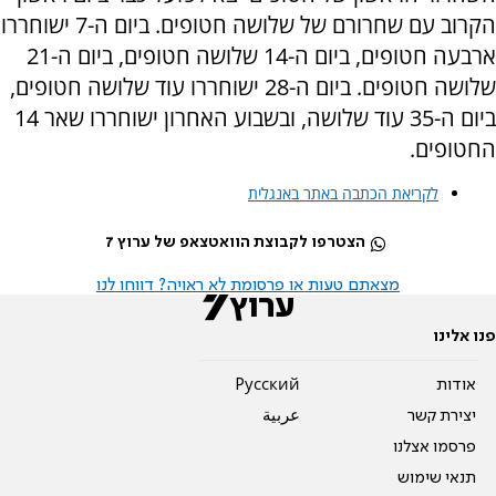
הקרוב עם שחרורם של שלושה חטופים. ביום ה-7 ישוחררו
ארבעה חטופים, ביום ה-14 שלושה חטופים, ביום ה-21
שלושה חטופים. ביום ה-28 ישוחררו עוד שלושה חטופים,
ביום ה-35 עוד שלושה, ובשבוע האחרון ישוחררו שאר 14
החטופים.
לקריאת הכתבה באתר באנגלית
הצטרפו לקבוצת הוואטצאפ של ערוץ 7
מצאתם טעות או פרסומת לא ראויה? דווחו לנו
פנו אלינו
אודות
Pусский
יצירת קשר
عربية
פרסמו אצלנו
תנאי שימוש