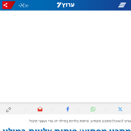
+
-
ערוץ 7
אוכל
מתכון מפתיע: פיתות צלויות במילוי דג טרי ועשבי תיבול