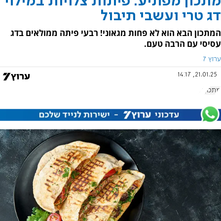
מתכון מפתיע: פיתות צלויות במילוי
דג טרי ועשבי תיבול
המתכון הבא הוא לא פחות מגאוני! רבעי פיתה ממולאים בדג
עסיסי עם הרבה טעם.
ערוץ 7
21.01.25, 14:17
מתכון
דג