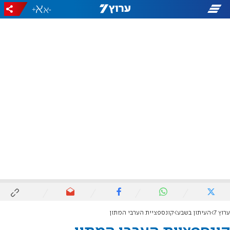
+
-
ערוץ 7
העיתון בשבע
קונספציית הערבי המתון