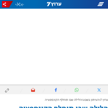
+
-
ערוץ 7
העיתון בשבע
הלילה שבו תוחלף הקונספציה