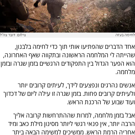
לחימה בעזה
צילום: דובר צה"ל
אחד הדברים שהפתיעו אותי תוך כדי לחימה בלבנון,
שהייתה לי המלחמה הראשונה ובתקווה שאף האחרונה,
הוא הפער הגדול בין התפקודים הרגשיים בזמן שגרה ובזמן
מלחמה.
אנשים נהרגים ונפצעים לידך, לעיתים קרובים יותר
ולעיתים קרובים פחות. בזמן שגרה זו עילה ליום של דכדוך
ועוד שבוע של הרכנת הראש.
אבל בזמן מלחמה, למרות שההתרחשות קרובה אליך
הרבה יותר, אין פנאי רגשי ליותר מסינון מילת כאב ומיד
אחריה הרמת הראש. ממשיכים למשימה הבאה ביתר