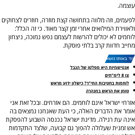
עוצמה.
לפעמים, וזה מלווה בתחושה קצת מוזרה, חוזרים לצחוקים
ולאווירת המילואים אחרי זמן קצר מאוד. כי זה הכלל:
לוחמים לא יכולים להרשות לעצמם נפש נמוכה, ניצחון
מחייב חדוות קרב בלתי פוסקת.
עוד באותו נושא:
אנטישמיות היא מפלטו של הנבל
צו 8 לימ"חים
לוחמות בחטיבות החי"ר? כישלון ידוע מראש
טומן את הראש במנהרה
אזרחי ישראל אינם לוחמים. הם אזרחים. ובכל זאת אני
אומר את הדברים האלה, כי העת שאנחנו נמצאים בה
אינה עת רגילה. מדינת ישראל נכנסה השבוע להפסקת
אש זמנית שעלולה להפוך גם קבועה, שלצד התקדמות