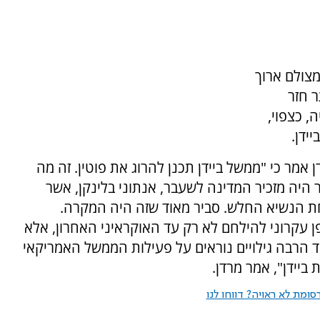
צולם ארוך
ר חזר
, כצפוי,
ידן.
 אמר כי "ממשל ביידן תכנן להרוג את פוטין. זה מה
היה מזכיר המדינה לשעבר, אנתוני בלינקן, אשר
חת הנשיא החלש. סביר מאוד שזה היה המקרה.
ן עקרוני להילחם לא רק עד האוקראיני האחרון, אלא
ד הרבה גילויים נוראים על פעילות הממשל האמריקאי
ביידן", אמר מרדן.
ומת לא ראויה? דווחו לנו