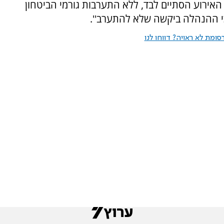
 האירוע הסתיים לבד, ללא התערבות גורמי הביטחון
י ההנהלה ביקשה שלא להתערב''.
ומת לא ראויה? דווחו לנו