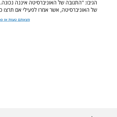
הגיבו: ''התגובה של האוניברסיטה איננה נכונה.
של האוניברסיטה, אשר אמרו לפעילי אם תרצו כ
מצאתם טעות או פרס