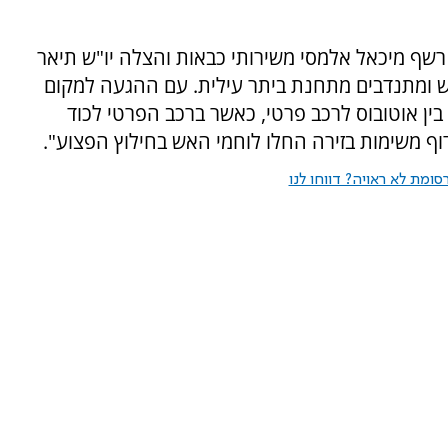
רשף מיכאל אלמסי משירותי כבאות והצלה יו"ש תיאר
אש ומתנדבים מתחנת ביתר עילית. עם ההגעה למקום
בין אוטובוס לרכב פרטי, כאשר ברכב הפרטי לכוד
 משימות בזירה החלו לוחמי האש בחילוץ הפצוע".
ומת לא ראויה? דווחו לנו