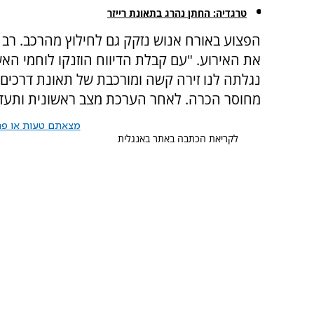
טרגדיה: החתן נהרג בתאונת רייזר
הפצוע באורח אנוש נזקק גם לחילוץ מהרכב. רב 
את האירוע. "עם קבלת הדיווח הוזנקו לוחמי ה
נגלתה לנו זירה קשה ומורכבת של תאונת דרכים 
מחוסר הכרה. לאחר הערכת מצב ראשונית ותעדוף
מצאתם טעות או פרס
לקריאת הכתבה באתר באנגלית