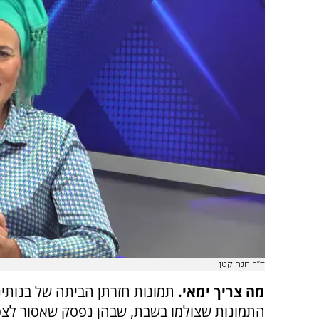
ד"ר חנה קטן
מה צריך ימאי.
תמונות חזרתן הביתה של בנותינ
התמונות שצולמו בשבת, שבהן נפסק שאסור לצפ