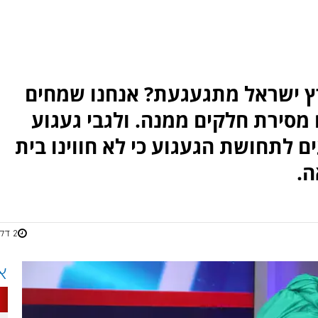
ץ ישראל מתגעגעת? אנחנו שמחים
 מסירת חלקים ממנה. ולגבי געגוע
לתחושת הגעגוע כי לא חווינו בית
ה.
2 דקות
א