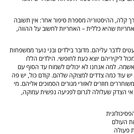
רך קלה, ההיסטוריה מספרת סיפור אחר: אין תשובה
אחריות שהיא כללית – האחריות לחשוב על ההווה,
טים לדבר עליהם. מדובר בילדים ובני נוער ממשפחות
ל ליקיריהם יוצא כעת לחופשי. הילדים הללו
 אשמה. למה אנחנו לא יכולים לשמוח עד הסוף עם
יש עוד כמה צדדים למצוקה שלהם. קודם כול, יש פה
וחררים חוזרים לאזורי מגורים הסמוכים אליהם. מי
 אי הצדק שעלולה לגרום לפגיעה נפשית עמוקה,
פסיכולוגית
את העולם
ת פעולה