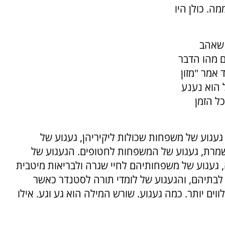
ה. כולן היו
 שאהב
ם מהו הדבר
אמר "מזון
 הוא נענע
ל הזמן
געגוע של משפחות שכולות ליקיריהן, געגוע של
מרת, געגוע של המשפחות לחטופים. הגעגוע של
געגוע של משפחותיהם לחיי שגרה ולבריאות מיטבית
 לבתיהם, והגעגוע של לומדי תורה לסטנדר כאשר
וים יותר. כמה געגוע. שורש המילה הוא גע וגע. אילו