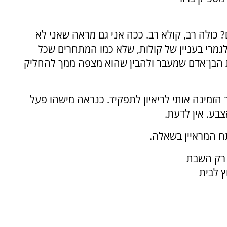
? כולה רב, קולא רב. ככה אני גם מראה שאני לא
 לגמרי בעניין של קולות, שלא כמו המתחרים שכל
ת הבן־אדם שמעבר ולהבין שהוא מצפה ממך להחליק
 הזמינה אותי לריאיון לתפקיד. כנראה מישהו פעל
בע. אין לדעת.
ח המראיין בשאלה.
 רק השבת
ץ לבית