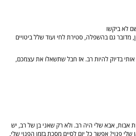
שם לא ביקשו
, מדובר גם בהשפלה, סטירת לחי ועוד שלל ביטויים
תי בדיוק להיות רב. אז חבל שתשאלו את עצמכם,
ת אבות, אבא שלי היה רב. ולא רק שאני בן של רב, יש
ן שלי פנוי? אפשר כל יום לסיים מסכת בזמן הפנוי שלי.