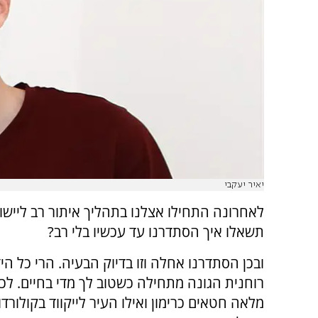
יאיר יעקבי
לאחרונה התחילו אצלנו בתהליך איתור רב ליישו
תשאלו איך הסתדרנו עד עכשיו בלי רב?
ובכן הסתדרנו אחלה וזו בדיוק הבעיה. הרי כל הי
רוחנית הגונה מתחילה כשטוב לך מדי בחיים. לכן 
מלאה חטאים כרימון ואילו העיר לייקווד בקולורד