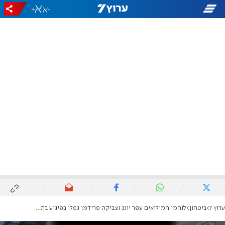
+
-
ערוץ 7
ביטחון
לוחמי המילואים עפר יונג וצביקה פרידמן נפלו בפיגוע בתייסיר בבקעה