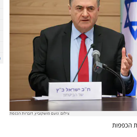
צילום: נועם מושקוביץ, דוברות הכנסת
ת הכפפות