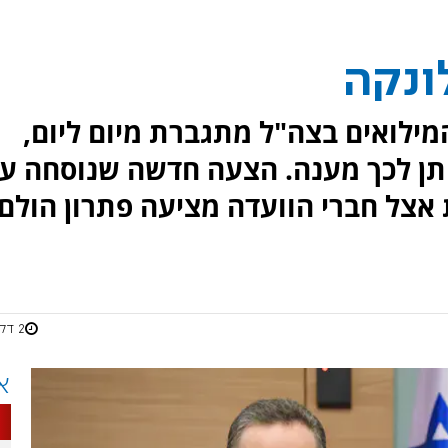
ונקה
ילואים בצה"ל מתגברת מיום ליום,
ותן לכך מענה. הצעה חדשה שנוסחה ע
ת אצל חברי הוועדה מציעה פתרון הולם
2 דקות
א