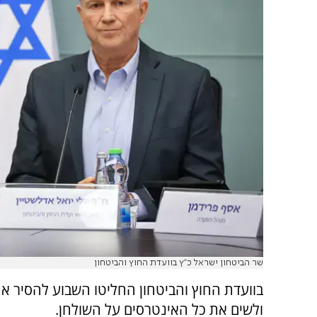
שר הביטחון ישראל כ"ץ בוועדת החוץ והביטחון
בוועדת החוץ והביטחון החליטו השבוע להסיר א
ולשים את כל האינטרסים על השולחן.