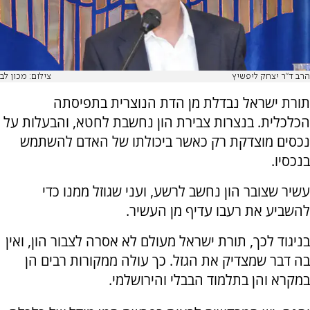
הרב ד"ר יצחק ליפשיץ
צילום: מכון לב
תורת ישראל נבדלת מן הדת הנוצרית בתפיסתה
הכלכלית. בנצרות צבירת הון נחשבת לחטא, והבעלות על
נכסים מוצדקת רק כאשר ביכולתו של האדם להשתמש
בנכסיו.
עשיר שצובר הון נחשב לרשע, ועני שגוזל ממנו כדי
להשביע את רעבו עדיף מן העשיר.
בניגוד לכך, תורת ישראל מעולם לא אסרה לצבור הון, ואין
בה דבר שמצדיק את הגזל. כך עולה ממקורות רבים הן
במקרא והן בתלמוד הבבלי והירושלמי.