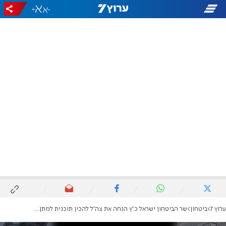
+
-
ערוץ 7
ביטחון
שר הביטחון ישראל כ"ץ הנחה את צה"ל להכין תוכנית למתן אפשרות ליציאה מרצון לתושבי עזה