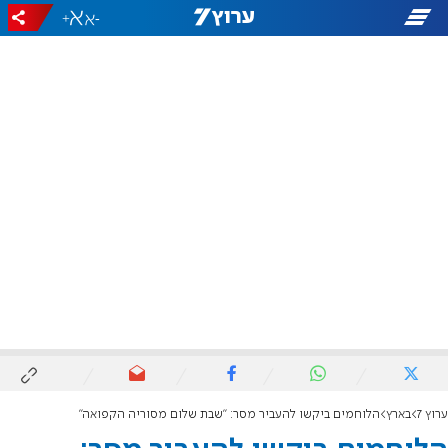
+
-
ערוץ 7
בארץ
הלוחמים ביקשו להעביר מסר: "שבת שלום מסוריה הקפואה"