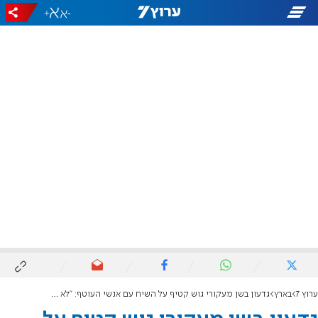
+
-
ערוץ 7
בארץ
גדעון בשן מעקורי גוש קטיף על השיח עם אנשי העוטף: "לא שכנעתי, אבל הם ביקשו ללמוד פרשת שבוע"