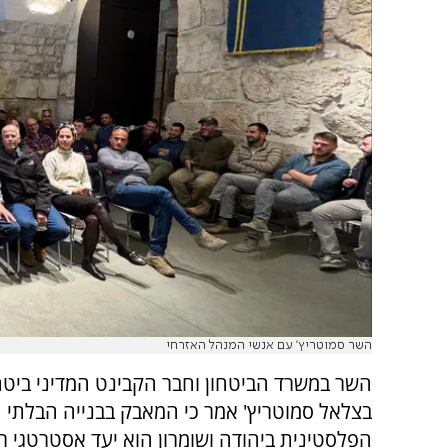
השר סמוטריץ' עם אנשי המנהל האזרחי
השר במשרד הביטחון וחבר הקבינט המדיני ביטח
בצלאל סמוטריץ' אמר כי המאבק בבנייה הבלתי 
הפלסטינית ביהודה ושומרון הוא יעד אסטרטגי ר