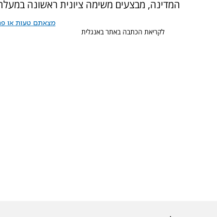
המדינה, מבצעים משימה ציונית ראשונה במעלה, ו
מצאתם טעות או פרס
לקריאת הכתבה באתר באנגלית