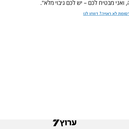
אני מבטיח לכם – יש לכם גיבוי מלא".
ומת לא ראויה? דווחו לנו