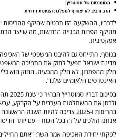
המומנטום של סמוטריץ'
הרב זרביב לא יצטרף למפלגת הציונות הדתית
לדבריו, ההשקעה הזו תבטיח שהיקף ההריסות יה
מהיקף הפרות הבנייה החדשות, מה שייצר הרת
אפקטיבית.
בנוסף, התייחס גם להיבט המשפטי של האכיפה, 
מדינת ישראל תפעל לחזק את התמיכה המשפטית
חלק מהפתרון, לא חלק מהבעיה. החוק הוא כלי,
האינטרסים הלאומיים שלנו".
בסיכום 
אנחנו הולכים על זה בכל הכוח – עם יותר הריסות
לפקחי יחידת האכיפה אמר השר: "אתם החיילים