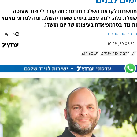
ימים לבנים
מחשבות לקראת השלג המובטח: מה קורה ליישוב שעוטה
שמלת כלה, למה עצוב בימים שאחרי השלג, ומה למדתי מאמא
ותינוק בטרמפיאדה בעיצומו של יום מושלג
הרב ליאור אנגלמן
2 דקות
20.02.25, 10:59
שלג
הרב ליאור אנגלמן
בשבע 1134