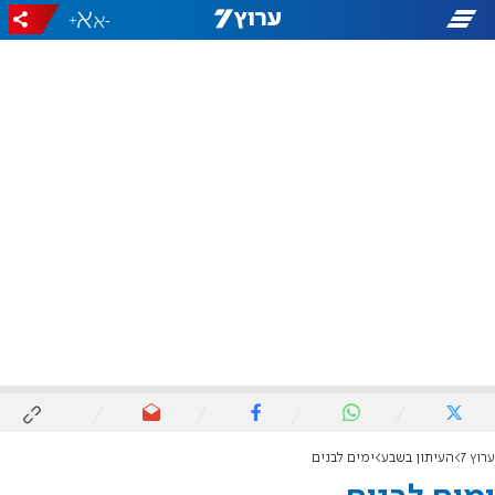
+
-
ערוץ 7
העיתון בשבע
ימים לבנים