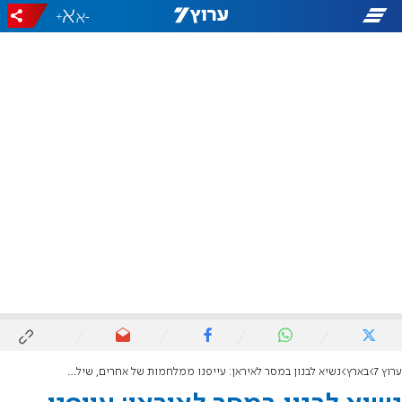
+
-
ערוץ 7
בארץ
נשיא לבנון במסר לאיראן: עייפנו ממלחמות של אחרים, שילמנו מחיר כבד מדי