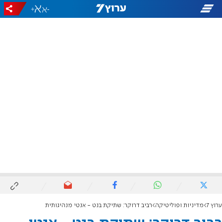
+
-
ערוץ 7
מדיניות ופוליטיקה
רביב דרוקר: שתיקת בנט - אנטי מנהיגותית