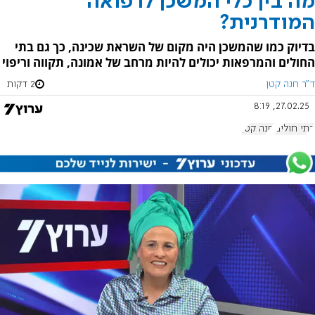
מה בין כלי המשכן לרפואה
המודרנית?
בדיוק כמו שהמשכן היה מקום של השראת שכינה, כך גם בתי
החולים והמרפאות יכולים להיות מרחב של אמונה, תקווה וריפוי
ד"ר חנה קטן
2 דקות
27.02.25, 8:19
בתי חולים
חנה קטן