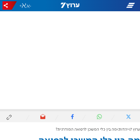
+
-
ערוץ 7
יהדות
מה בין כלי המשכן לרפואה המודרנית?