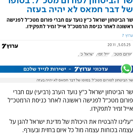
שר הביטחון לפורום מטכ"ל: בסופו
של דבר חמאס לא יהיה בעזה
שר הביטחון ישראל כ"ץ נועד עם חברי פורום מטכ"ל לפגישה
ראשונה לאחר כניסת הרמטכ"ל אייל זמיר לתפקידו.
ערוץ 7
5.03.25, 20:11
פורום מטכ"ל
אייל זמיר
ישראל כ"ץ
שר הביטחון לפורום מטכ"ל: בסופו של דבר חמאס לא יהיה בעזה
שר הביטחון ישראל כ"ץ נועד הערב (רביעי) עם חברי
פורום מטכ"ל לפגישה ראשונה לאחר כניסת הרמטכ"ל
אייל זמיר לתפקידו.
"עלינו להבטיח את היכולת של מדינת ישראל להגן על
עצמה בכוחות עצמה מול כל איום בחזית ובעורף.