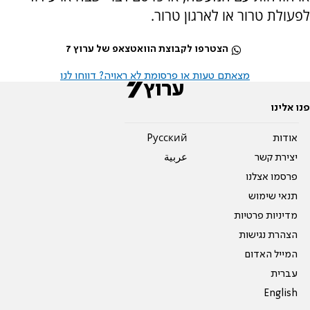
לפעולת טרור או לארגון טרור.
הצטרפו לקבוצת הוואטצאפ של ערוץ 7
מצאתם טעות או פרסומת לא ראויה? דווחו לנו
פנו אלינו
אודות
Pусский
יצירת קשר
عربية
פרסמו אצלנו
תנאי שימוש
מדיניות פרטיות
הצהרת נגישות
המייל האדום
עברית
English