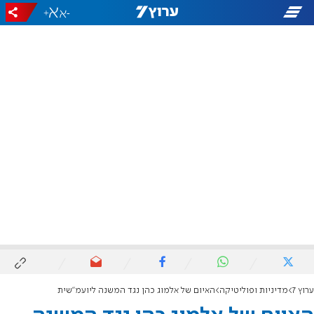
+
-
ערוץ 7
מדיניות ופוליטיקה
האיום של אלמוג כהן נגד המשנה ליועמ"שית