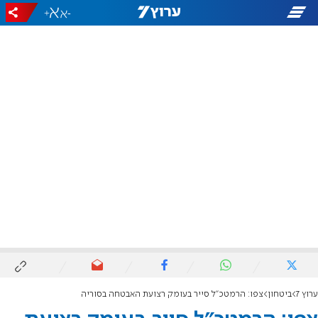
+
-
ערוץ 7
ביטחון
צפו: הרמטכ"ל סייר בעומק רצועת האבטחה בסוריה