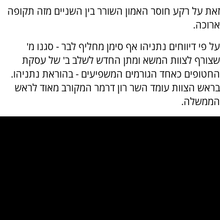
זאת על רקע חוסר האמון השורר בין השניים מזה תקופה
ארוכה.
על פי דיווחים נתניהו אף סימן מחליף לבר - סגנו מ'
שצורף לצוות המשא ומתן החדש לשלב ב' של עסקת
החטופים כאחד הגורמים המשפיעים - בהוראת נתניהו.
בראש הצוות עומד השר רון דרמר המקורב מאוד לראש
הממשלה.