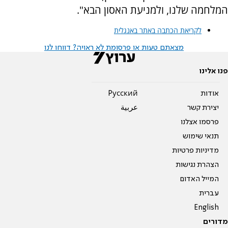
המלחמה שלנו, ולמניעת האסון הבא".
לקריאת הכתבה באתר באנגלית
מצאתם טעות או פרסומת לא ראויה? דווחו לנו
פנו אלינו
אודות
Pусский
יצירת קשר
عربية
פרסמו אצלנו
תנאי שימוש
מדיניות פרטיות
הצהרת נגישות
המייל האדום
עברית
English
מדורים