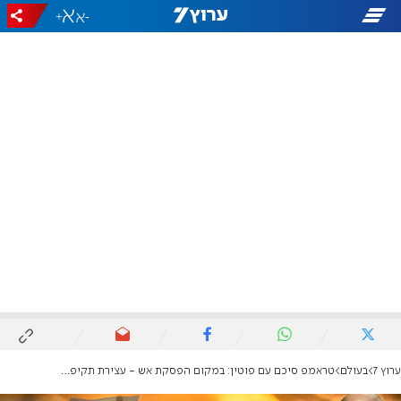
+
-
ערוץ 7
בעולם
טראמפ סיכם עם פוטין: במקום הפסקת אש - עצירת תקיפת מתקני אנרגיה