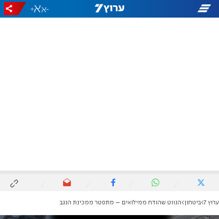
+
-
ערוץ 7
ביטחון
הנווט שהודח ממילואים – מתפטר ממכינת הנגב