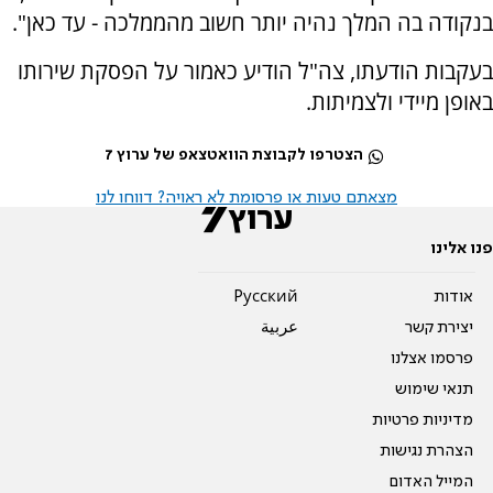
בנקודה בה המלך נהיה יותר חשוב מהממלכה - עד כאן".
בעקבות הודעתו, צה"ל הודיע כאמור על הפסקת שירותו
באופן מיידי ולצמיתות.
הצטרפו לקבוצת הוואטצאפ של ערוץ 7
מצאתם טעות או פרסומת לא ראויה? דווחו לנו
פנו אלינו
אודות
Pусский
יצירת קשר
عربية
פרסמו אצלנו
תנאי שימוש
מדיניות פרטיות
הצהרת נגישות
המייל האדום