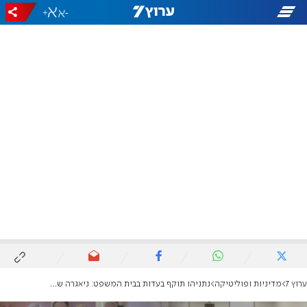
+
-
ערוץ 7
מדיניות ופוליטיקה
נתניהו תוקף בעדות בבית המשפט: ניאגרה של תדרוכים שקריים