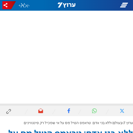
+
-
ערוץ 7
בעולם
ללא בני אדם: טראמפ הטיל מס על אי שמכיל רק פינגווינים