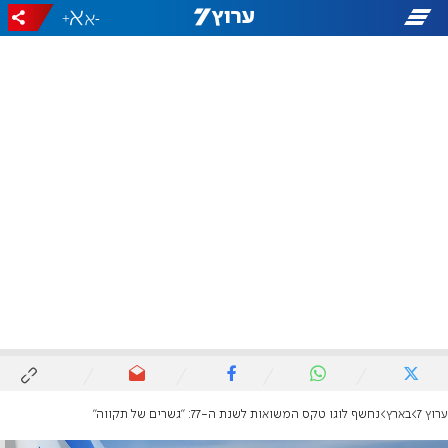
+
-
ערוץ 7
בארץ
נחשף לוגו טקס המשואות לשנת ה-77: "גשרים של תקווה"