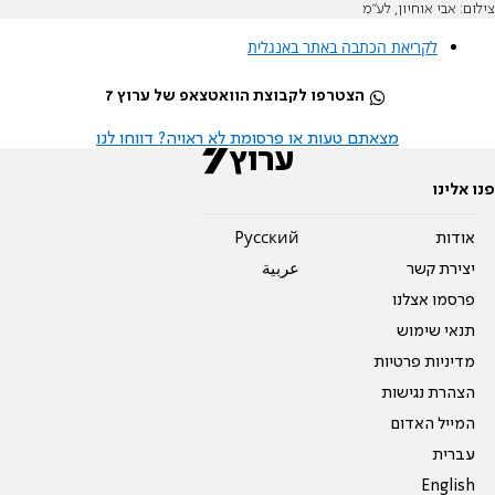
צילום: אבי אוחיון, לע"מ
לקריאת הכתבה באתר באנגלית
הצטרפו לקבוצת הוואטצאפ של ערוץ 7
מצאתם טעות או פרסומת לא ראויה? דווחו לנו
פנו אלינו
אודות
Pусский
יצירת קשר
عربية
פרסמו אצלנו
תנאי שימוש
מדיניות פרטיות
הצהרת נגישות
המייל האדום
עברית
English