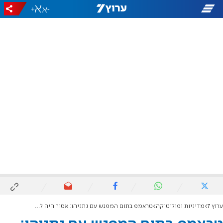
+
-
ערוץ 7
מדיניות ופוליטיקה
טראמפ בתום המפגש עם נתניהו: אסור היה לישראל לוותר על רצועת עזה