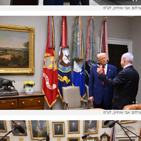
צילום: אבי אוחיון, לע"מ
צילום: אבי אוחיון, לע"מ