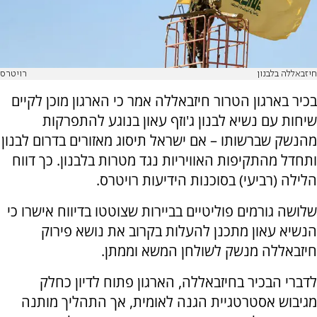
חיזבאללה בלבנון
רויטרס
בכיר בארגון הטרור חיזבאללה אמר כי הארגון מוכן לקיים
שיחות עם נשיא לבנון ג'וזף עאון בנוגע להתפרקות
מהנשק שברשותו – אם ישראל תיסוג מאזורים בדרום לבנון
ותחדל מהתקיפות האוויריות נגד מטרות בלבנון. כך דווח
הלילה (רביעי) בסוכנות הידיעות רויטרס.
שלושה גורמים פוליטיים בביירות שצוטטו בדיווח אישרו כי
הנשיא עאון מתכנן להעלות בקרוב את נושא פירוק
חיזבאללה מנשק לשולחן המשא וממתן.
לדברי הבכיר בחיזבאללה, הארגון פתוח לדיון כחלק
מגיבוש אסטרטגיית הגנה לאומית, אך התהליך מותנה