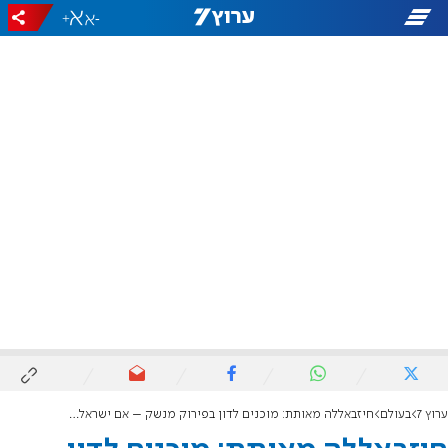
+
-
ערוץ 7
בעולם
חיזבאללה מאותת: מוכנים לדון בפירוק מנשק – אם ישראל תיסוג מדרום לבנון