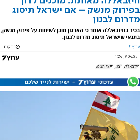
חיזבאללה מאותת: מוכנים לדון
בפירוק מנשק – אם ישראל תיסוג
מדרום לבנון
בכיר בחיזבאללה אומר כי הארגון מוכן לשיחות על פירוק מנשק,
בתנאי שישראל תיסוג מדרום לבנון.
ערוץ 7
1 דקות
9.04.25, 1:24
חיזבאללה
לבנון
חיצי הצפון