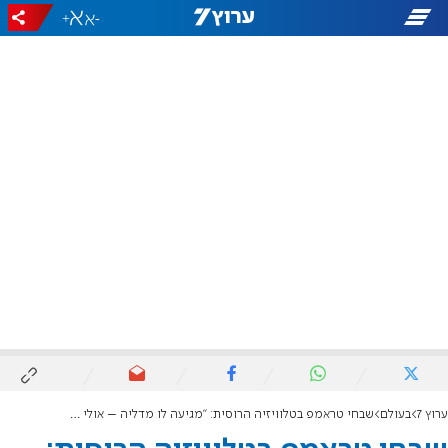
+
-
ערוץ 7
בעולם
שבחי טראמפ בטלוויזיה הרוסית: "מגיעה לו מדליה – אולי אפילו פסל"