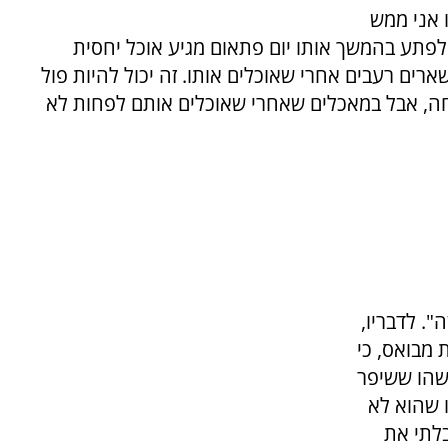
ו אני ממש
ז לפתע בהמשך אותו יום פתאום מגיע אוכל יחסית
ארים רעבים אחרי שאוכלים אותו. זה יכול להיות פול
רוחה, אבל במאכלים שאחרי שאוכלים אותם לפחות לא
". לדבריו,
 מבואס, כי
משהו ששיפר
 שהוא לא
בלתי את