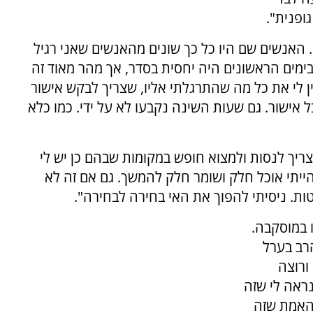
ופנית".
 האנשים שם היו כל כך שונים מהאנשים שאני רגיל
בימים הראשונים היה יחסית בסדר, אך מהר מאוד זה
 לי את כל מה שהתרגלתי אליו, שצריך לבקש אישור
ל אישור. גם שעות השינה נקבעו לא על ידי. כמו כלא
 צריך לנסות ולמצוא חופש במקומות שבהם כן יש לי
ייתי אוכל חלק ושומר חלק להמשך. גם אם זה לא
. ניסיתי להפוך את האי בחירה לבחירה".
 במוסקבה.
רב בערל
ורוצה
ראה לי שזה
האמת שזה