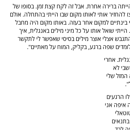
ייתה ברירה אחרת. אבל זה לקח קצת זמן. בסופו של
ו להחזיר אותי לאותו מקום שבו הייתי בהתחלה. אולם
 בינתיים למקום אחר בעזה. באותו מקום היה מחבל
הייתי שואל אותו על כל מיני מילים באנגלית, איך
התגבש אצלי אוצר מילים בסיסי שאפשר לי לתקשר
מדים שפה ברגע, בקליק, המוח על מאתיים".
אנגלית. אחרי
שבי לא
 המזל שלי
.
לו הרגעים
 איפה אני
וטאלי
בתנאים
ה לבד