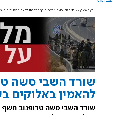
מצב תורני
ערוץ 7
בארץ
שורד השבי סשה טרופנוב: כך התחלתי להאמין באלוקים בשבי
שורד השבי סשה טר
להאמין באלוקים ב
שורד השבי סשה טרופנוב חשף בר