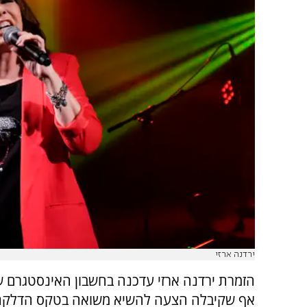
ירדנה ארזי
הזמרת ירדנה ארזי עדכנה בחשבון האינסטגרם ש
אף שקיבלה הצעה להשיא משואה בטקס הדלקת