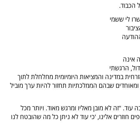
 הכבוד.
רו לי ששמי
יבור
הודעה
 אינה
דול, הרגשתי
רחית במדינה והמציאות היומיומית מחלחלת לתוך
ם ומאוחדים שבהם הממלכתיות תחזור להיות ערך מוביל
 עוד. "זה לא מובן מאליו ומרגש מאוד. ויותר מכל
 חוזרים אלינו, 'כי עוד לא ניתן כל מה שהובטח לנו