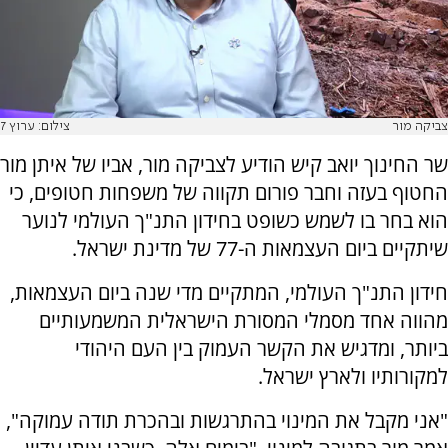
צביקה מור
צילום: ערוץ 7
שר החינוך יואב קיש הודיע לצביקה מור, אביו של איתן מור
החטוף בעזה וחבר פורום תקווה של משפחות חטופים, כי
הוא בחר בו לשמש כשופט בחידון התנ"ך העולמי לנוער
שיתקיים ביום העצמאות ה-77 של מדינת ישראל.
חידון התנ"ך העולמי, המתקיים מדי שנה ביום העצמאות,
מהווה אחד מסמלי המסורת הישראלית המשמעותיים
ביותר, ומדגיש את הקשר העמוק בין העם היהודי
למקורותיו ולארץ ישראל.
"אני מקבל את המינוי בהתרגשות ובהכרת תודה עמוקה",