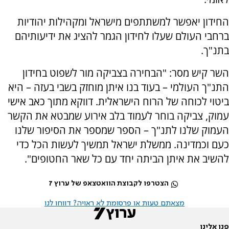
החידון יאפשר למשתתפים מישראל ומקהילות יהודיות
ברחבי העולם שעלו לחידון הגמר להציג את ידיעותיהם
בתנ"ך.
השר קיש מסר: "הבחירה בצביקה מור לשפוט בחידון
התנ"ך העולמי – בעוד בנו איתן מוחזק בשבי בעזה – היא
ביטוי לכוחה של הרוח הישראלית. דווקא מתוך כאב אישי
עמוק, צביקה בוחר לעמוד בלב אירוע שמבטא את הקשר
העמוק שלנו לתנ"ך – הספר שמספר את הסיפור שלנו
כעם וכמדינה. ממשלת ישראל תמשיך לעשות הכל כדי
להשיב את איתן הביתה יחד עם כל שאר החטופים".
הצטרפו לקבוצת הוואטצאפ של ערוץ 7
מצאתם טעות או פרסומת לא ראויה? דווחו לנו
פנו אלינו