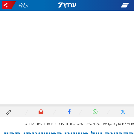
+
-
ערוץ 7
בארץ
הקריאה של משיאי המשואות: תהיו טובים אחד לשני, עם ישראל זקוק לאחדות