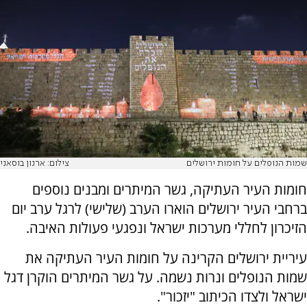
שמות הנופלים על חומות ירושלים
צילום: ארנון בוסאני
חומות העיר העתיקה, גשר המיתרים ומבנים נוספים
ברחבי העיר ירושלים הוארו הערב (שלישי) לרגל ערב יום
הזיכרון לחללי מערכות ישראל ונפגעי פעולות האיבה.
עיריית ירושלים הקרינה על חומות העיר העתיקה את
שמות הנופלים ונרות נשמה. על גשר המיתרים הוקרן דגל
ישראל ולצדו הכיתוב "יזכור".