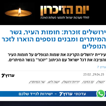
ירושלים זוכרת: חומות העיר, גשר
המיתרים ומבנים נוספים הוארו לזכר
הנופלים
עיריית ירושלים הקרינה את שמות הנופלים על חומות העיר
והציבה את דגל ישראל עם הכיתוב "יזכור" בגשר המיתרים.
ערוץ 7
29.04.25, 23:02
ירושלים
יום הזיכרון
עיריית ירושלים
משה ליאון
גשר המיתרים