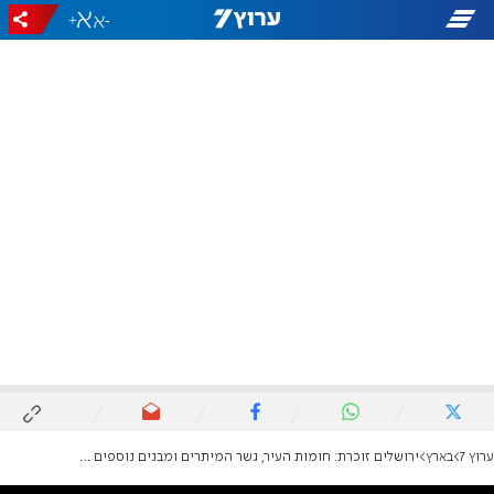
+
-
ערוץ 7
בארץ
ירושלים זוכרת: חומות העיר, גשר המיתרים ומבנים נוספים הוארו לזכר הנופלים