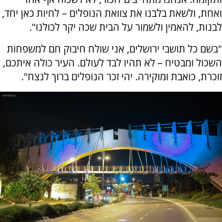
ואחת, ולשאת בלבנו את צוואת הנופלים – לחיות כאן יחד,
לבנות, להאמין ולשמור על הבית שכה יקר לכולנו".
"בשם כל תושבי ירושלים, אני שולח חיבוק חם למשפחות
השכול ומבטיח – לא תהיו לבד לעולם. העיר כולה איתכם,
זוכרת, כואבת ומוקירה. יהי זכר הנופלים ברוך לנצח".