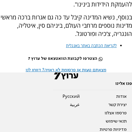
להעמקת הידידות בינינו".
בנוסף, נשיא המדינה קיבל עד כה גם אגרות ברכה מראשי
מדינות נוספים מרחבי העולם, ביניהם סין, איטליה,
הונגריה, צ’כיה ופורטוגל.
לקריאת הכתבה באתר באנגלית
הצטרפו לקבוצת הוואטצאפ של ערוץ 7
מצאתם טעות או פרסומת לא ראויה? דווחו לנו
פנו אלינו
אודות
Pусский
יצירת קשר
عربية
פרסמו אצלנו
תנאי שימוש
מדיניות פרטיות