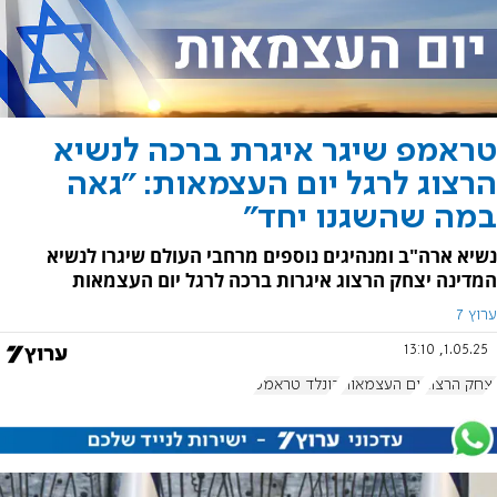
טראמפ שיגר איגרת ברכה לנשיא
הרצוג לרגל יום העצמאות: "גאה
במה שהשגנו יחד"
נשיא ארה"ב ומנהיגים נוספים מרחבי העולם שיגרו לנשיא
המדינה יצחק הרצוג איגרות ברכה לרגל יום העצמאות
ערוץ 7
1.05.25, 13:10
יצחק הרצוג
יום העצמאות
דונלד טראמפ