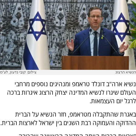
הנשיא הרצוג
צילום: קובי גדעון, לע"מ
נשיא ארה"ב דונלד טראמפ ומנהיגים נוספים מרחבי
העולם שיגרו לנשיא המדינה יצחק הרצוג איגרות ברכה
לרגל יום העצמאות.
באגרת שהתקבלה מטראמפ, חזר הנשיא על הברית
ההדוקה והעמוקה רבת השנים בין ישראל לארצות הברית.