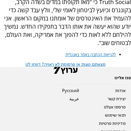
Truth Social כי "מאז תקופתו במדים בשדה הקרב,
בקונגרס וכיועץ לביטחון לאומי שלי, וולץ עבד קשה כדי
להעמיד את האינטרסים של אומתנו במקום הראשון. אני
יודע שהוא יעשה את אותו הדבר בתפקידו החדש. נמשיך
להילחם ללא לאות כדי להפוך את אמריקה, ואת העולם,
לבטוחים שוב".
לקריאת הכתבה באתר באנגלית
מצאתם טעות או פרסומת לא ראויה? דווחו לנו
פנו אלינו
אודות
Pусский
יצירת קשר
عربية
פרסמו אצלנו
תנאי שימוש
מדיניות פרטיות