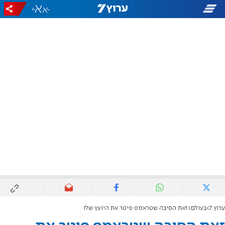
+
-
ערוץ 7
בעולם
זאת הסיבה שטראמפ פיטר את היועץ שלו