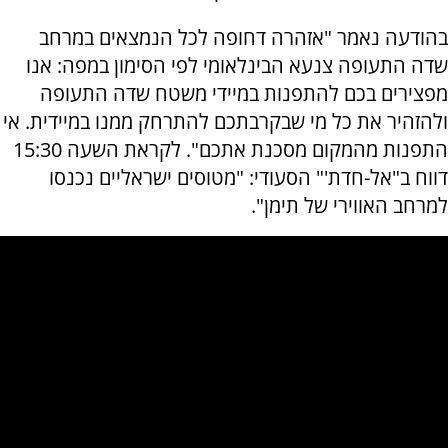
בהודעה נאמר "אזהרה דחופה לכל הנמצאים במרחב
שדה התעופה צנעא הבינלאומי לפי הסימון במפה: אנו
מפצירים בכם להתפנות במיידי משטח שדה התעופה
ולהזהיר את כל מי שבקרבתכם להתרחק ממנו במיידית. אי
התפנות מהמקום מסכנת אתכם". לקראת השעה 15:30
דווח ב"אל-חדת'" הסעודי: "מטוסים ישראליים נכנסו
למרחב האווירי של תימן".