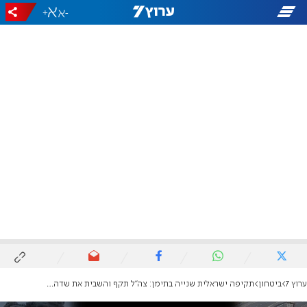
+
-
ערוץ 7
ביטחון
תקיפה ישראלית שנייה בתימן: צה"ל תקף והשבית את שדה התעופה בצנעא