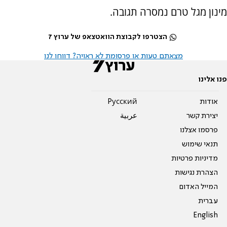
מינון מגל טרם נמסרה תגובה.
הצטרפו לקבוצת הוואטצאפ של ערוץ 7
מצאתם טעות או פרסומת לא ראויה? דווחו לנו
פנו אלינו
אודות
Pусский
יצירת קשר
عربية
פרסמו אצלנו
תנאי שימוש
מדיניות פרטיות
הצהרת נגישות
המייל האדום
עברית
English