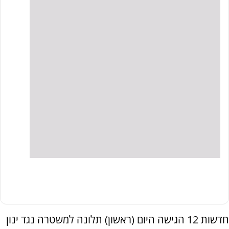
חדשות 12 הגישה היום (ראשון) תלונה למשטרה נגד ינון