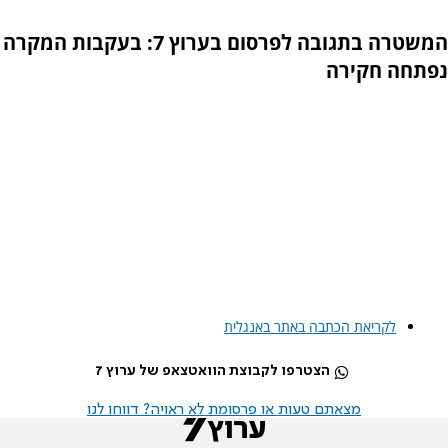
המשטרה בתגובה לפרסום בערוץ 7: בעקבות המקרה
נפתחה חקירה
לקריאת הכתבה באתר באנגלית
הצטרפו לקבוצת הוואטצאפ של ערוץ 7
מצאתם טעות או פרסומת לא ראויה? דווחו לנו