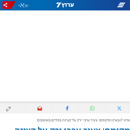
+
-
ערוץ 7
בארץ
מקומם: צעיר ערבי ירק על קצינה במדים באוטובוס