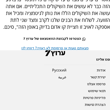
הזה כבר לא עושים את השיקולים התכליתיים. אם אתה
עושה את השיקולים הללו את נותן לגיטמציה ומכיל את
הזוועה. לשלוח את הבנים שלנו לקרב ומצד שני לתת
אספקה לאויב זו חציית קו אדום בדיוק באופן הזה", סיכם.
הצטרפו לקבוצת הוואטצאפ של ערוץ 7
מצאתם טעות או פרסומת לא ראויה? דווחו לנו
פנו אלינו
אודות
Pусский
יצירת קשר
عربية
פרסמו אצלנו
תנאי שימוש
מדיניות פרטיות
הצהרת נגישות