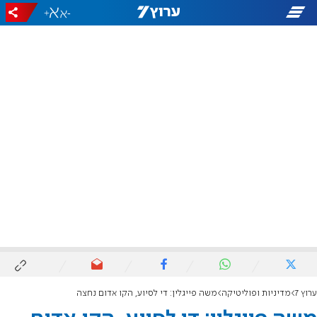
+
-
ערוץ 7
מדיניות ופוליטיקה
משה פייגלין: די לסיוע, הקו אדום נחצה