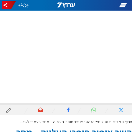
+
-
ערוץ 7
מדיניות ופוליטיקה
השר אופיר סופר: העלייה - מסר עוצמתי לאויבנו שאנחנו חזקים