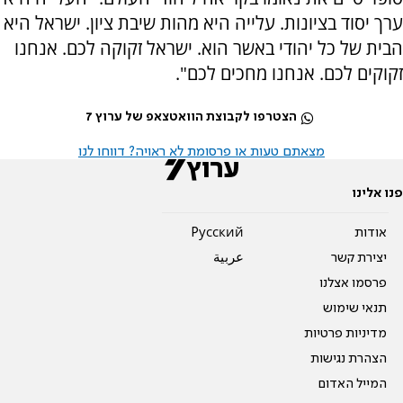
ערך יסוד בציונות. עלייה היא מהות שיבת ציון. ישראל היא
הבית של כל יהודי באשר הוא. ישראל זקוקה לכם. אנחנו
זקוקים לכם. אנחנו מחכים לכם".
הצטרפו לקבוצת הוואטצאפ של ערוץ 7
מצאתם טעות או פרסומת לא ראויה? דווחו לנו
פנו אלינו
אודות
Pусский
יצירת קשר
عربية
פרסמו אצלנו
תנאי שימוש
מדיניות פרטיות
הצהרת נגישות
המייל האדום