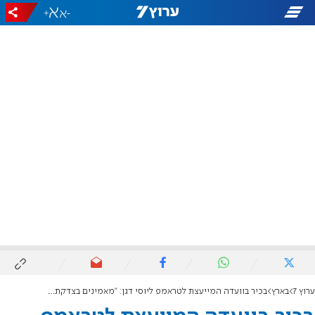
+
-
ערוץ 7
בארץ
בכיר בוועדה המייעצת לטראמפ ליוסי דגן: "מאמינים בצדקת הדרישה לריבונות"