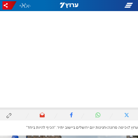
+
-
ערוץ 7
כיפה סרוגה
חגיגות יום ירושלים ביישוב יתיר: "הכיף להיות ביחד"