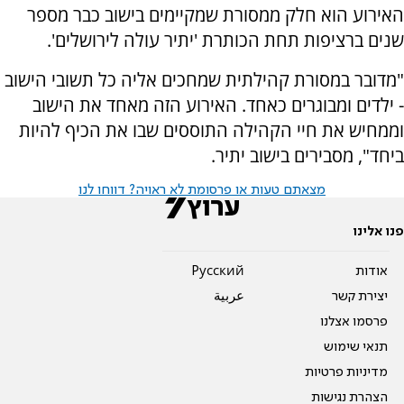
האירוע הוא חלק ממסורת שמקיימים בישוב כבר מספר
שנים ברציפות תחת הכותרת 'יתיר עולה לירושלים'.
"מדובר במסורת קהילתית שמחכים אליה כל תשובי הישוב
- ילדים ומבוגרים כאחד. האירוע הזה מאחד את הישוב
וממחיש את חיי הקהילה התוססים שבו את הכיף להיות
ביחד", מסבירים בישוב יתיר.
מצאתם טעות או פרסומת לא ראויה? דווחו לנו
פנו אלינו
אודות
Pусский
יצירת קשר
عربية
פרסמו אצלנו
תנאי שימוש
מדיניות פרטיות
הצהרת נגישות