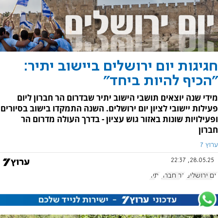
חגיגות יום ירושלים ביישוב יתיר:
"הכיף להיות ביחד"
מידי שנה יוצאים תושבי הישוב יתיר שבדרום הר חברון ליום
פעילות יישובי לציון יום ירושלים. השנה התמקדו בישוב בסיורים
ופעילויות שונות באזור גוש עציון - בדרך העולה מדרום הר
חברון
ערוץ 7
28.05.25, 22:37
יום ירושלים
הר חברון
יתיר