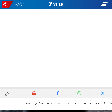
+
-
ערוץ 7
ביטחון
דוד ליבי, תושב היישוב 'מלאכי השלום', נפל בקרב בעזה