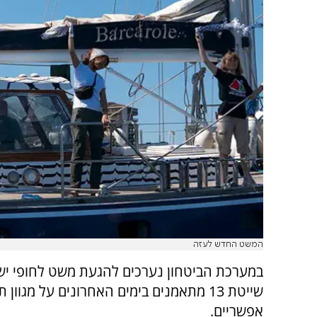
המשט החדש לעזה
במערכת הביטחון נערכים להגעת משט לחופי ישר
שייטת 13 מתאמנים בימים האחרונים על מגוון
אפשריים.