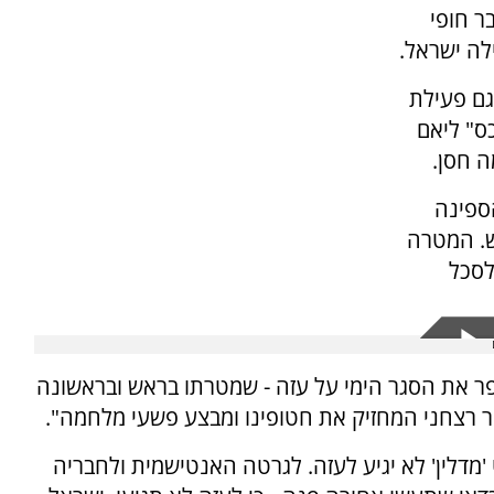
ר חופי
לה ישראל.
גם פעילת
ס" ליאם
ה חסן.
ספינה
ש. המטרה
לסכל
ר את הסגר הימי על עזה - שמטרתו בראש ובראשונה
 רצחני המחזיק את חטופינו ומבצע פשעי מלחמה".
'מדלין' לא יגיע לעזה. לגרטה האנטישמית ולחבריה