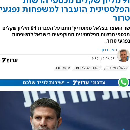
91 מליון שקלים מכספי הרשות
הפלסטינית הועברו למשפחות נפגעי
טרור
שר האוצר בצלאל סמוטריץ' חתם על העברת 91 מיליון שקלים
מכספי הרשות הפלסטינית המוקפאים בישראל למשפחות
נפגעי טרור.
חזקי ברוך
12.06.25, 19:52
בצלאל סמוטריץ'
הרשות הפלסטינית
נפגעי טרור