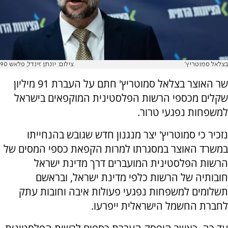
בצלאל סמוטריץ'
צילום: יונתן זינדל, פלאש 90
שר האוצר בצלאל סמוטריץ' חתם על העברת 91 מיליון
שקלים מכספי הרשות הפלסטינית המוקפאים בישראל
למשפחות נפגעי טרור.
נזכיר כי סמוטריץ' יצר מנגנון חדש שגובש בהנחייתו
במשרד האוצר במסגרתו למרות הקפאת כספי המסים של
הרשות הפלסטינית המועברים דרך מדינת ישראל
חובותיה של הרשות כלפי מדינת ישראל, ובראשם
תשלומים למשפחות נפגעי פעולות איבה וחובות עתק
לחברת החשמל הישראלית ייפרעו.