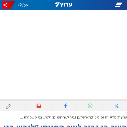
+
-
ערוץ 7
מדיניות ופוליטיקה
השר בן גביר לשר הפנים: "לגרש בני משפחות מחבלים מסיתים - הסכנה ברורה"