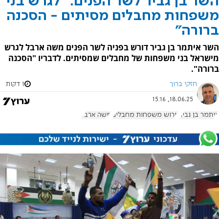
השר בן גביר לשר הפנים: "לגרש בני
משפחות מחבלים מסיתים - הסכנה
ברורה"
השר איתמר בן גביר דורש בפניה לשר הפנים משה ארבל לגרש
מישראל בני משפחות של מחבלים שמסיתים. לדבריו "הסכנה
ברורה".
חזקי ברוך
1 דקות
18.06.25, 15:16
איתמר בן גביר
גירוש משפחות מחבלים
משה ארבל